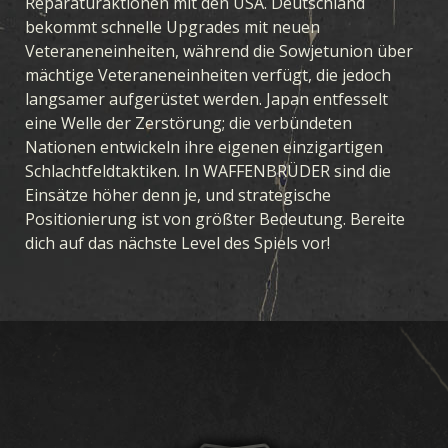
Reparaturaktionen mit den USA. Deutschland
bekommt schnelle Upgrades mit neuen
Veteraneneinheiten, während die Sowjetunion über
mächtige Veteraneneinheiten verfügt, die jedoch
langsamer aufgerüstet werden. Japan entfesselt
eine Welle der Zerstörung; die verbündeten
Nationen entwickeln ihre eigenen einzigartigen
Schlachtfeldtaktiken. In WAFFENBRÜDER sind die
Einsätze höher denn je, und strategische
Positionierung ist von größter Bedeutung. Bereite
dich auf das nächste Level des Spiels vor!