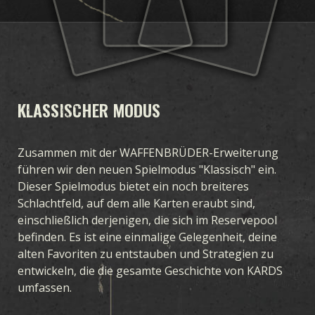
KLASSISCHER MODUS
Zusammen mit der WAFFENBRÜDER-Erweiterung
führen wir den neuen Spielmodus "Klassisch" ein.
Dieser Spielmodus bietet ein noch breiteres
Schlachtfeld, auf dem alle Karten eraubt sind,
einschließlich derjenigen, die sich im Reservepool
befinden. Es ist eine einmalige Gelegenheit, deine
alten Favoriten zu entstauben und Strategien zu
entwickeln, die die gesamte Geschichte von KARDS
umfassen.