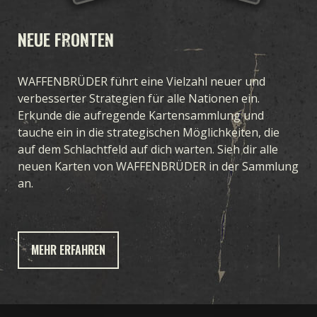
NEUE FRONTEN
WAFFENBRÜDER führt eine Vielzahl neuer und
verbesserter Strategien für alle Nationen ein.
Erkunde die aufregende Kartensammlung und
tauche ein in die strategischen Möglichkeiten, die
auf dem Schlachtfeld auf dich warten. Sieh dir alle
neuen Karten von WAFFENBRÜDER in der Sammlung
an.
MEHR ERFAHREN