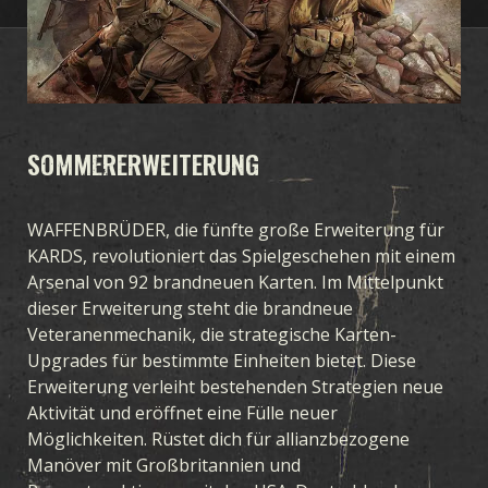
SOMMERERWEITERUNG
WAFFENBRÜDER, die fünfte große Erweiterung für
KARDS, revolutioniert das Spielgeschehen mit einem
Arsenal von 92 brandneuen Karten. Im Mittelpunkt
dieser Erweiterung steht die brandneue
Veteranenmechanik, die strategische Karten-
Upgrades für bestimmte Einheiten bietet. Diese
Erweiterung verleiht bestehenden Strategien neue
Aktivität und eröffnet eine Fülle neuer
Möglichkeiten. Rüstet dich für allianzbezogene
Manöver mit Großbritannien und