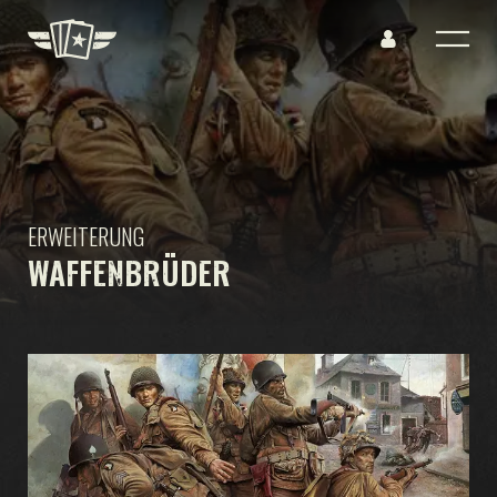
ERWEITERUNG
WAFFENBRÜDER