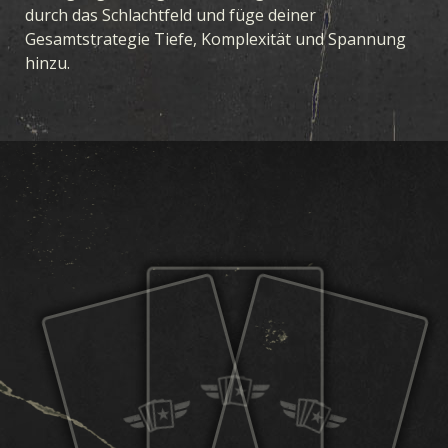
durch das Schlachtfeld und füge deiner
Gesamtstrategie Tiefe, Komplexität und Spannung
hinzu.