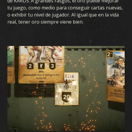
de KARDS. A grandes rasgos, el oro puede mejorar
tu juego, como medio para conseguir cartas nuevas,
o exhibir tu nivel de jugador. Al igual que en la vida
real, tener oro siempre viene bien.