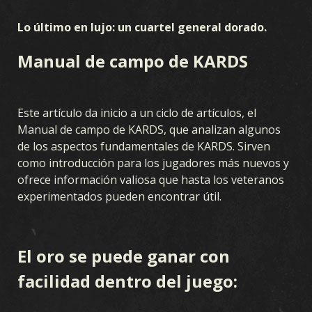
Lo último en lujo: un cuartel general dorado.
Manual de campo de KARDS
Este artículo da inicio a un ciclo de artículos, el
Manual de campo de KARDS, que analizan algunos
de los aspectos fundamentales de KARDS. Sirven
como introducción para los jugadores más nuevos y
ofrece información valiosa que hasta los veteranos
experimentados pueden encontrar útil.
El oro se puede ganar con
facilidad dentro del juego: