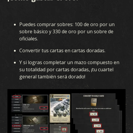
Puedes comprar sobres: 100 de oro por un
sobre básico y 330 de oro por un sobre de
oficiales.
Convertir tus cartas en cartas doradas.
Y si logras completar un mazo compuesto en
su totalidad por cartas doradas, ¡tu cuartel
general también será dorado!