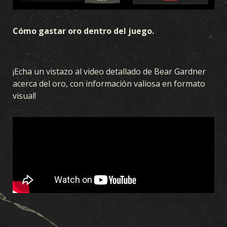
Cómo gastar oro dentro del juego.
¡Echa un vistazo al video detallado de Bear Gardner
acerca del oro, con información valiosa en formato
visual!