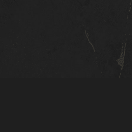
RESSOURCES
LANGUE
English
简体中文
繁體中文
Deutsch
Polski
Português
Pусский
Italiano
Español
한국어
日本語