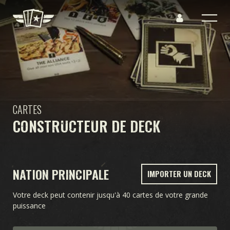
CARTES
CONSTRUCTEUR DE DECK
NATION PRINCIPALE
IMPORTER UN DECK
Votre deck peut contenir jusqu'à 40 cartes de votre grande
puissance