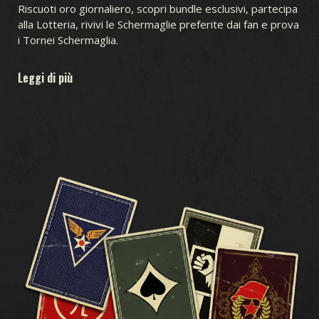
Riscuoti oro giornaliero, scopri bundle esclusivi, partecipa
alla Lotteria, rivivi le Schermaglie preferite dai fan e prova
i Tornei Schermaglia.
Leggi di più