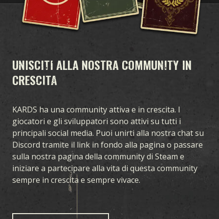
UNISCITI ALLA NOSTRA COMMUNITY IN
CRESCITA
KARDS ha una community attiva e in crescita. I
giocatori e gli sviluppatori sono attivi su tutti i
principali social media. Puoi unirti alla nostra chat su
Discord tramite il link in fondo alla pagina o passare
sulla nostra pagina della community di Steam e
iniziare a partecipare alla vita di questa community
SCARICA
SUPPORTO
NOVITÀ
sempre in crescita e sempre vivace.
COMMUNITY
KARDS ESPORT
RISORSE