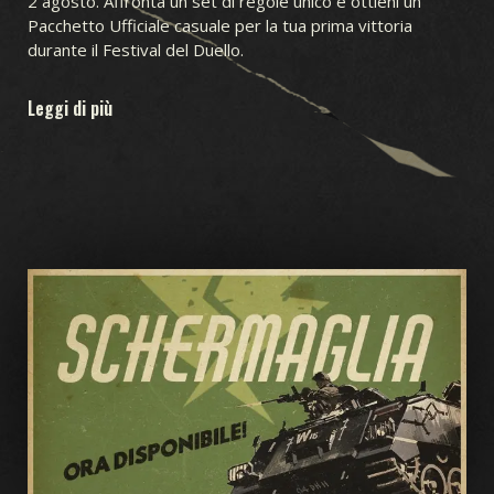
2 agosto. Affronta un set di regole unico e ottieni un
Pacchetto Ufficiale casuale per la tua prima vittoria
durante il Festival del Duello.
Leggi di più