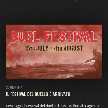
23 GIORNI FA
IL FESTIVAL DEL DUELLO È ARRIVATO!
Festeggia il Festival del duello di KARDS fino al 4 agosto.