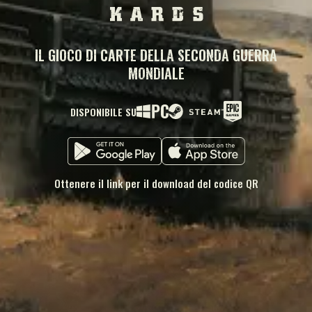
IL GIOCO DI CARTE DELLA SECONDA GUERRA
MONDIALE
DISPONIBILE SU
Ottenere il link per il download del codice QR