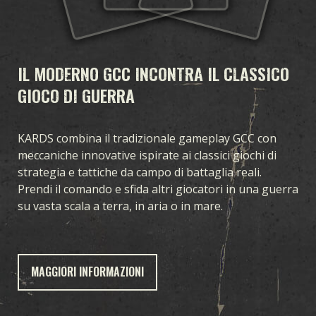
IL MODERNO GCC INCONTRA IL CLASSICO
GIOCO DI GUERRA
KARDS combina il tradizionale gameplay GCC con
meccaniche innovative ispirate ai classici giochi di
strategia e tattiche da campo di battaglia reali.
Prendi il comando e sfida altri giocatori in una guerra
su vasta scala a terra, in aria o in mare.
MAGGIORI INFORMAZIONI