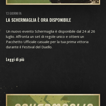
13 GIORNI FA
LA SCHERMAGLIA È ORA DISPONIBILE
Un nuovo evento Schermaglia è disponibile dal 24 al 26
luglio. Affronta un set di regole unico e ottieni un
Pacchetto Ufficiale casuale per la tua prima vittoria
durante il Festival del Duello.
Leggi di più