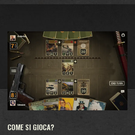
COME SI GIOCA?