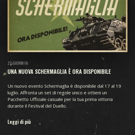
22 GIORNI FA
UNA NUOVA SCHERMAGLIA È ORA DISPONIBILE
Un nuovo evento Schermaglia è disponibile dal 17 al 19
luglio. Affronta un set di regole unico e ottieni un
Pacchetto Ufficiale casuale per la tua prima vittoria
durante il Festival del Duello.
Leggi di più