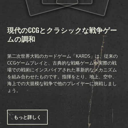
現代のCCGとクラシックな戦争ゲー
ムの調和
第二次世界大戦のカードゲーム「KARDS」は、従来の
CCGゲームプレイと、古典的な戦略ゲームや実際の戦
場での戦術にインスパイアされた革新的なメカニズム
を組み合わせたものです。指揮をとり、地上、空中、
海上での大規模な戦争で他のプレイヤーに挑戦しまし
ょう。
もっと詳しく