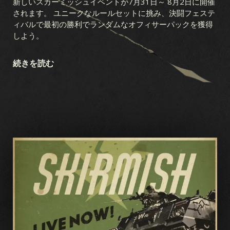
新しいスカーミッシュイベントが7月31日～ 8月2日に開催
されます。 ユニークなルールセットに挑み、決闘フェステ
ィバルで最初の勝利でランダムなオフィサーパックを獲得
しよう。
続きを読む