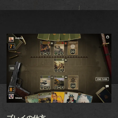
プレイの仕方