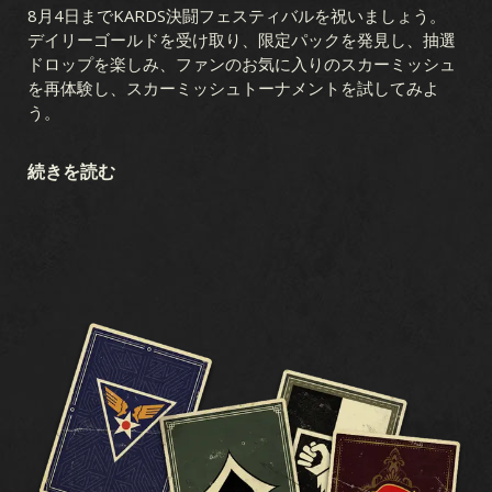
8月4日までKARDS決闘フェスティバルを祝いましょう。
デイリーゴールドを受け取り、限定パックを発見し、抽選
ドロップを楽しみ、ファンのお気に入りのスカーミッシュ
を再体験し、スカーミッシュトーナメントを試してみよ
う。
続きを読む