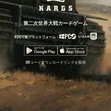
第二次世界大戦カードゲーム
利用可能プラットフォーム：
QRコードダウンロードリンクを取得