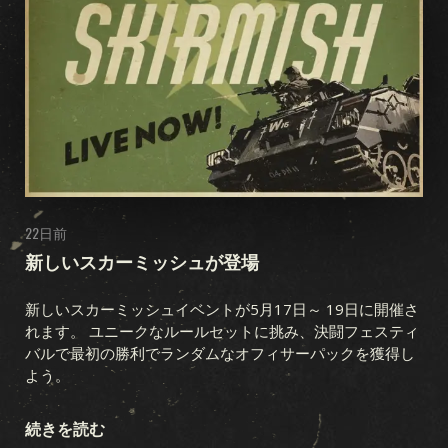
22日前
新しいスカーミッシュが登場
新しいスカーミッシュイベントが5月17日～ 19日に開催さ
れます。 ユニークなルールセットに挑み、決闘フェスティ
バルで最初の勝利でランダムなオフィサーパックを獲得し
よう。
続きを読む