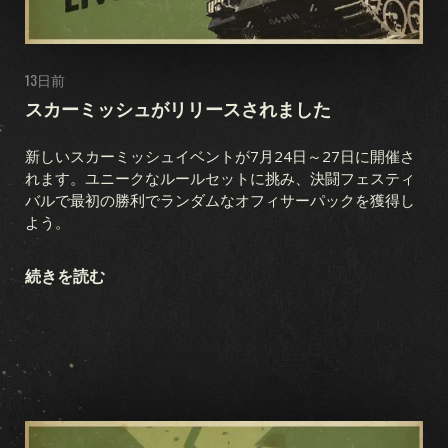
13日前
スカーミッシュがリリースされました
新しいスカーミッシュイベントが7月24日～27日に開催さ
れます。ユニークなルールセットに挑み、決闘フェスティ
バルで最初の勝利でランダムなオフィサーパックを獲得し
よう。
続きを読む