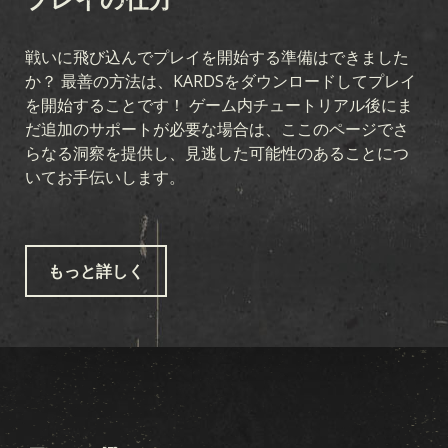
戦いに飛び込んでプレイを開始する準備はできました
か？ 最善の方法は、KARDSをダウンロードしてプレイ
を開始することです！ ゲーム内チュートリアル後にま
だ追加のサポートが必要な場合は、ここのページでさ
らなる洞察を提供し、見逃した可能性のあることにつ
いてお手伝いします。
もっと詳しく
ゲーム
KARDSとは
プレイの流れ
ショップ
国家