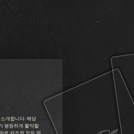
을 소개합니다. 해당
가 평등하게 활약할
말로 카즈의 모든 역