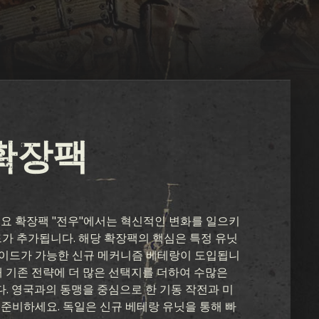
확장팩
주요 확장팩 "전우"에서는 혁신적인 변화를 일으키
드가 추가됩니다. 해당 확장팩의 핵심은 특정 유닛
이드가 가능한 신규 메커니즘 베테랑이 도입됩니
해 기존 전략에 더 많은 선택지를 더하여 수많은
. 영국과의 동맹을 중심으로 한 기동 작전과 미
 준비하세요. 독일은 신규 베테랑 유닛을 통해 빠