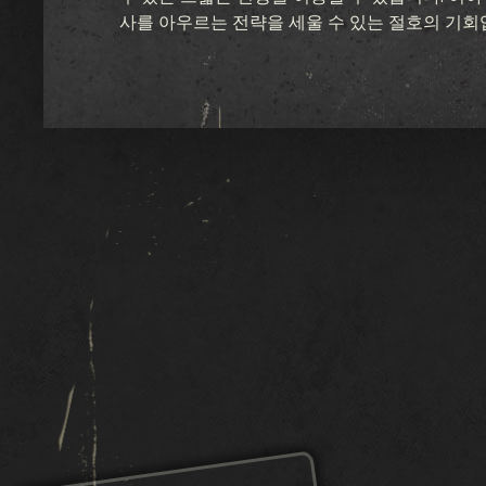
사를 아우르는 전략을 세울 수 있는 절호의 기회