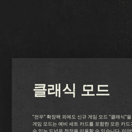
클래식 모드
"전우" 확장팩 외에도 신규 게임 모드 "클래식"
게임 모드는 예비 세트 카드를 포함한 모든 카드
수 있는 드넓은 전장을 이용할 수 있습니다. 이야