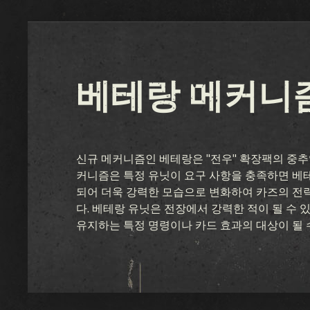
베테랑 메커니
신규 메커니즘인 베테랑은 "전우" 확장팩의 중추입
커니즘은 특정 유닛이 요구 사항을 충족하면 베
되어 더욱 강력한 모습으로 변화하여 카즈의 전
다. 베테랑 유닛은 전장에서 강력한 적이 될 수 
유지하는 특정 명령이나 카드 효과의 대상이 될 