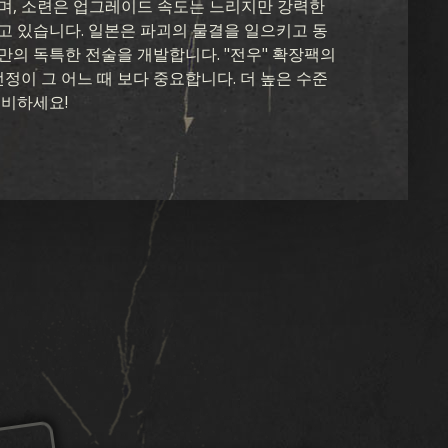
며, 소련은 업그레이드 속도는 느리지만 강력한
고 있습니다. 일본은 파괴의 물결을 일으키고 동
만의 독특한 전술을 개발합니다. "전우" 확장팩의
선정이 그 어느 때 보다 중요합니다. 더 높은 수준
준비하세요!