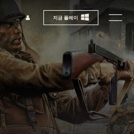
지금 플레이