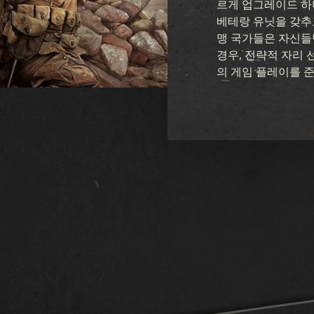
르게 업그레이드 하
베테랑 유닛을 갖추
맹 국가들은 자신들
경우, 전략적 자리 
의 게임 플레이를 