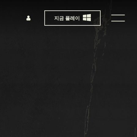
지금 플레이