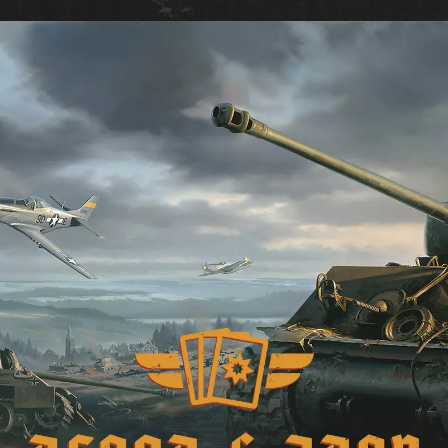
카드
KARDS 게임 