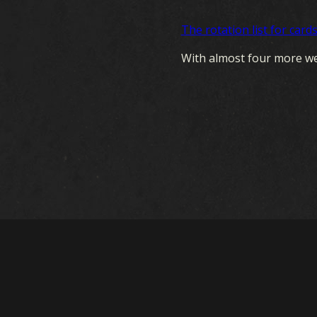
The rotation list for car
With almost four more wee