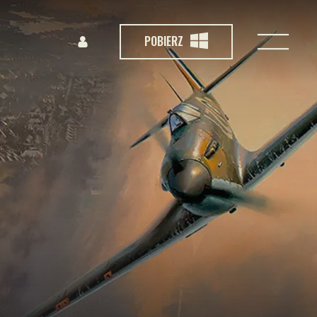
POBIERZ