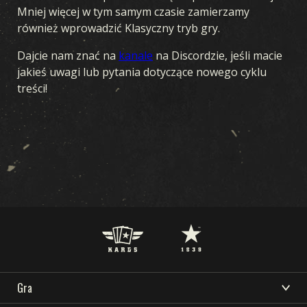
Mniej więcej w tym samym czasie zamierzamy
również wprowadzić Klasyczny tryb gry.
Dajcie nam znać na
kanale
na Discordzie, jeśli macie
jakieś uwagi lub pytania dotyczące nowego cyklu
treści!
Gra