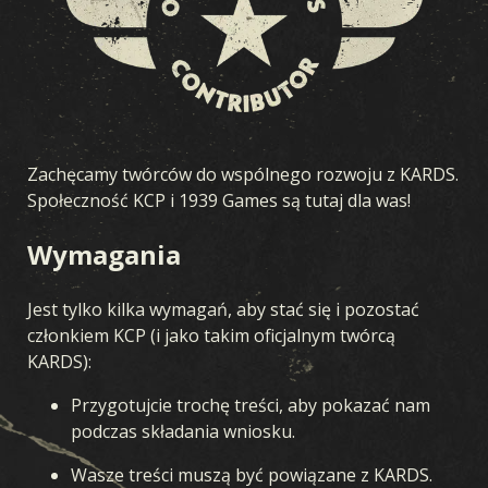
Zachęcamy twórców do wspólnego rozwoju z KARDS.
Społeczność KCP i 1939 Games są tutaj dla was!
Wymagania
Jest tylko kilka wymagań, aby stać się i pozostać
członkiem KCP (i jako takim oficjalnym twórcą
KARDS):
Przygotujcie trochę treści, aby pokazać nam
podczas składania wniosku.
Wasze treści muszą być powiązane z KARDS.