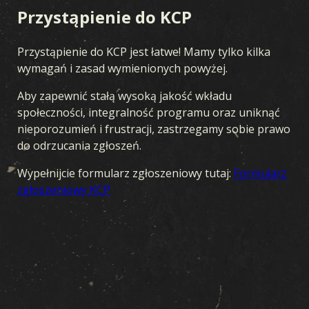
Przystąpienie do KCP
Przystąpienie do KCP jest łatwe! Mamy tylko kilka
wymagań i zasad wymienionych powyżej.
Aby zapewnić stałą wysoką jakość wkładu
społeczności, integralność programu oraz uniknąć
nieporozumień i frustracji, zastrzegamy sobie prawo
do odrzucania zgłoszeń.
Wypełnijcie formularz zgłoszeniowy tutaj:
Formularz
zgłoszeniowy KCP