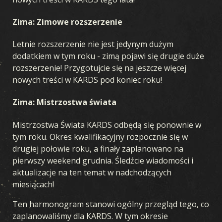
Zima: Zimowe rozszerzenie
Letnie rozszerzenie nie jest jedynym dużym
dodatkiem w tym roku - zimą pojawi się drugie duże
rozszerzenie! Przygotujcie się na jeszcze więcej
nowych treści w KARDS pod koniec roku!
Zima: Mistrzostwa świata
Mistrzostwa Świata KARDS odbędą się ponownie w
tym roku. Okres kwalifikacyjny rozpocznie się w
drugiej połowie roku, a finały zaplanowano na
pierwszy weekend grudnia. Śledźcie wiadomości i
aktualizacje na ten temat w nadchodzących
miesiącach!
Ten harmonogram stanowi ogólny przegląd tego, co
zaplanowaliśmy dla KARDS. W tym okresie