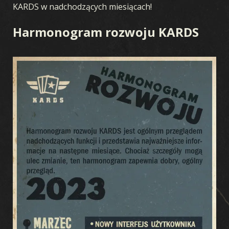
KARDS w nadchodzących miesiącach!
Harmonogram rozwoju KARDS