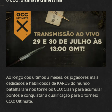
o
CCO: Ultimate trimestral!
Ao longo dos últimos 3 meses, os jogadores mais
dedicados e habilidosos de KARDS do mundo
batalharam nos torneios CCO: Clash para acumular
pontos e conquistar a qualificação para o torneio
CCO: Ultimate.