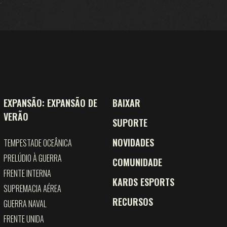
EXPANSÃO: EXPANSÃO DE
BAIXAR
VERÃO
SUPORTE
NOVIDADES
TEMPESTADE OCEÂNICA
PRELÚDIO À GUERRA
COMUNIDADE
FRENTE INTERNA
KARDS ESPORTS
SUPREMACIA AÉREA
RECURSOS
GUERRA NAVAL
FRENTE UNIDA