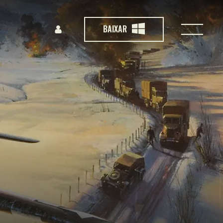
BAIXAR