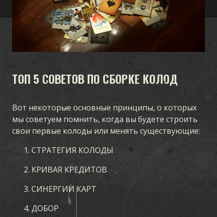
ТОП 5 СОВЕТОВ ПО СБОРКЕ КОЛОД
Вот некоторые основные принципы, о которых
мы советуем помнить, когда вы будете строить
свои первые колоды или менять существующие:
СТРАТЕГИЯ КОЛОДЫ
КРИВАЯ КРЕДИТОВ
СИНЕРГИИ КАРТ
ДОБОР