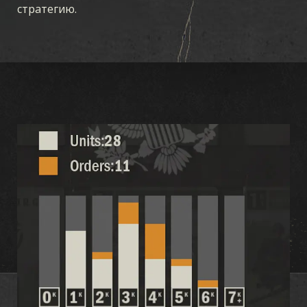
стратегию.