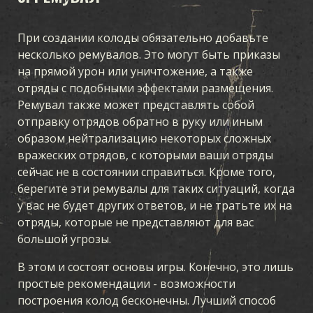
При создании колоды обязательно добавьте
несколько ремувалов. Это могут быть приказы
на прямой урон или уничтожение, а также
отряды с подобными эффектами размещения.
Ремувал также может представлять собой
отправку отрядов обратно в руку или иным
образом нейтрализацию некоторых сложных
вражеских отрядов, с которыми ваши отряды
сейчас не в состоянии справиться. Кроме того,
берегите эти ремувалы для таких ситуаций, когда
у вас не будет других ответов, и не тратьте их на
отряды, которые не представляют для вас
большой угрозы.
В этом и состоят основы игры. Конечно, это лишь
простые рекомендации - возможности
построения колод бесконечны. Лучший способ