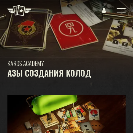
KARDS ACADEMY
АЗЫ СОЗДАНИЯ КОЛОД