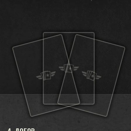
4. ДОБОР