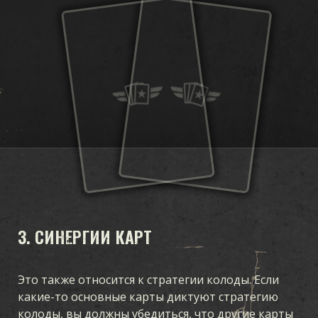
3. СИНЕРГИИ КАРТ
Это также относится к стратегии колоды. Если
какие-то основные карты диктуют стратегию
колоды, вы должны убедиться, что другие карты