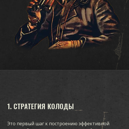
1. СТРАТЕГИЯ КОЛОДЫ
Это первый шаг к построению эффективной