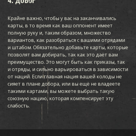
Крайне важно, чтобы у вас на заканчивались
карты, в то время как ваш оппонент имеет
полную руку и, таким образом, множество
вариантов, как разобраться с вашими отрядами
и штабом. Обязательно добавьте карты, которые
позволят вам добирать, так как это даёт вам
преимущество. Это могут быть как приказы, так
и отряды, и сильно варьироваться в зависимости
от наций. Если главная нация вашей колоды не
сияет в плане добора, или вы ещё не владеете
такими картами, вы можете выбрать такую
союзную нацию, которая компенсирует эту
слабость.