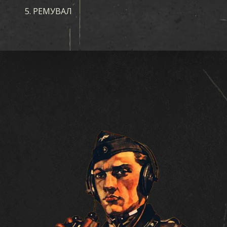
РЕМУВАЛ