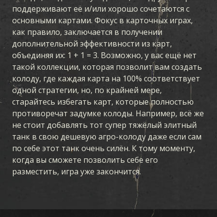
поддерживают её и/или хорошо сочетаются с
основными картами. Фокус в карточных играх,
как правило, заключается в получении
дополнительной эффективности из карт,
объединяя их: 1 + 1 = 3. Возможно, у вас ещё нет
такой коллекции, которая позволит вам создать
колоду, где каждая карта на 100% соответствует
одной стратегии, но, по крайней мере,
старайтесь избегать карт, которые полностью
противоречат задумке колоды. Например, всё же
не стоит добавлять тот супер тяжёлый элитный
танк в свою дешевую агро-колоду даже если сам
по себе этот танк очень силён. К тому моменту,
когда вы сможете позволить себе его
разместить, игра уже закончится.