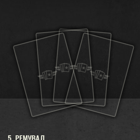
5. РЕМУВАЛ