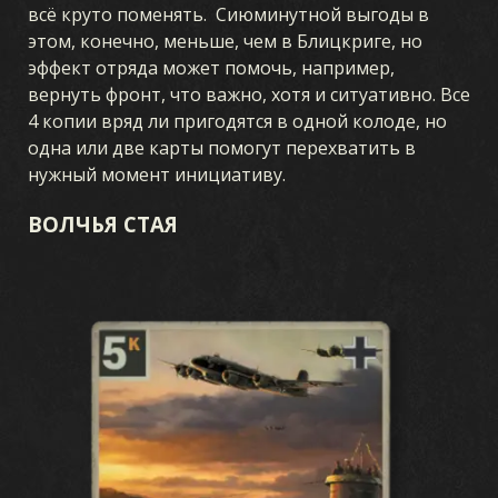
всё круто поменять. Сиюминутной выгоды в
этом, конечно, меньше, чем в Блицкриге, но
эффект отряда может помочь, например,
вернуть фронт, что важно, хотя и ситуативно. Все
4 копии вряд ли пригодятся в одной колоде, но
одна или две карты помогут перехватить в
нужный момент инициативу.
ВОЛЧЬЯ СТАЯ