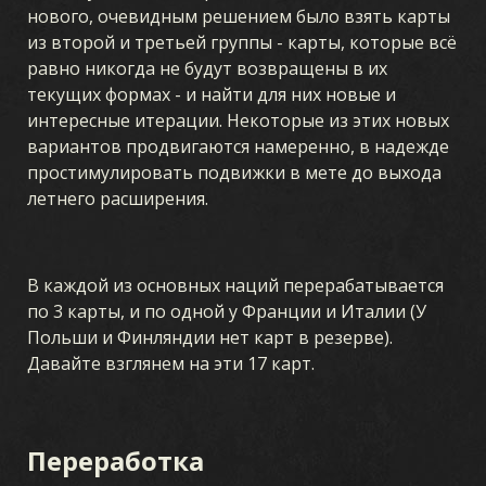
нового, очевидным решением было взять карты
из второй и третьей группы - карты, которые всё
равно никогда не будут возвращены в их
текущих формах - и найти для них новые и
интересные итерации. Некоторые из этих новых
вариантов продвигаются намеренно, в надежде
простимулировать подвижки в мете до выхода
летнего расширения.
В каждой из основных наций перерабатывается
по 3 карты, и по одной у Франции и Италии (У
Польши и Финляндии нет карт в резерве).
Давайте взглянем на эти 17 карт.
Переработка