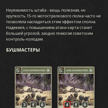
Неуязвимость штаба - вещь полезная, но
хрупкость 15-го мотострелкового полка часто не
позволяла насладиться этим эффектом сполна.
Надеемся, с повышением атаки карта станет
большей угрозой, заодно помогая советским
контроль-колодам.
БУШМАСТЕРЫ