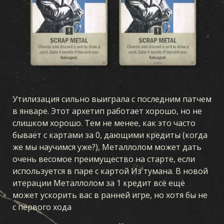
Утилизация сильно выиграла с последним патчем
в январе. Этот архетип работает хорошо, но не
слишком хорошо. Тем не менее, как это часто
бывает с картами за 0, дающими кредиты (когда
же мы научимся уже?), Металлолом может дать
очень весомое преимущество на старте, если
используется в паре с картой Из тумана. В новой
итерации Металлолом за 1 кредит всё ещё
может ускорить вас в ранней игре, но хотя бы не
с первого хода