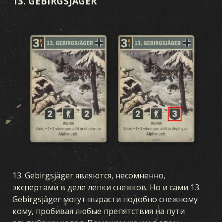
13. GEBIRGSJÄGER
13. Gebirgsjäger являются, несомненно,
экспертами в деле лепки снежков. Но и сами 13.
Gebirgsjäger могут вырасти подобно снежному
кому, пробивая любые препятствия на пути