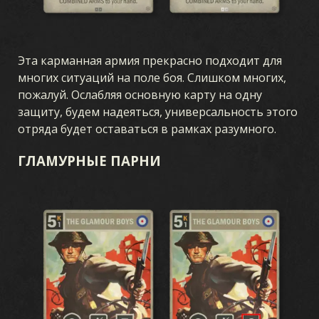
Эта карманная армия прекрасно подходит для
многих ситуаций на поле боя. Слишком многих,
пожалуй. Ослабляя основную карту на одну
защиту, будем надеяться, универсальность этого
отряда будет оставаться в рамках разумного.
ГЛАМУРНЫЕ ПАРНИ