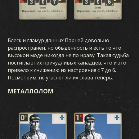
Блеск и гламур данных Парней довольно
распространён, но обыденность и есть то что
высокой моде никогда не по нраву. Такая судьба
постигла этих причудливых канадцев, что и это
привело к снижению их настроения с 7 до 6.
Посмотрим, не угаснет ли их слава теперь.
МЕТАЛЛОЛОМ