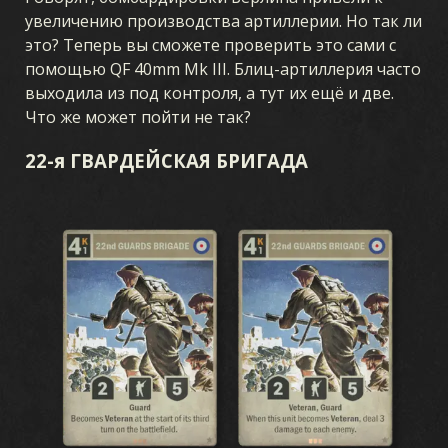
увеличению производства артиллерии. Но так ли
это? Теперь вы сможете проверить это сами с
помощью QF 40mm Mk III. Блиц-артиллерия часто
выходила из под контроля, а тут их ещё и две.
Что же может пойти не так?
22-я ГВАРДЕЙСКАЯ БРИГАДА