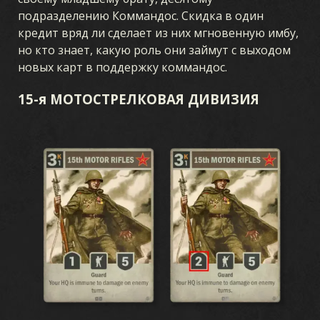
подразделению Коммандос. Скидка в один
кредит вряд ли сделает из них мгновенную имбу,
но кто знает, какую роль они займут с выходом
новых карт в поддержку коммандос.
15-я МОТОСТРЕЛКОВАЯ ДИВИЗИЯ