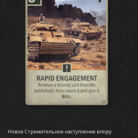
Новое Стремительное наступление впору