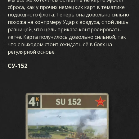
сброса, как у прочих немецких карт в тематике
подводного флота. Теперь она довольно сильно
похожа на контрмеру Удар с воздуха, с той лишь
разницей, что цель приказа контролировать
легче. Карта получилось довольно сильной, так
что с выходом стоит ожидать её в боях на
регулярной основе.
СУ-152