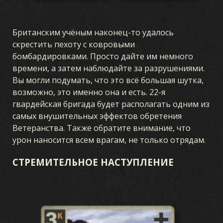
Британским учёным наконец-то удалось
скрестить пехоту с ковровыми
бомбардировками. Просто дайте им немного
времени, а затем наблюдайте за разрушениями.
Вы могли подумать, что это всё большая шутка,
возможно, это именно она и есть. 22-я
гвардейская бригада будет располагать одним из
самых внушительных эффектов обретения
Ветеранства. Также обратите внимание, что
урон наносится всем врагам, не только отрядам.
СТРЕМИТЕЛЬНОЕ НАСТУПЛЕНИЕ