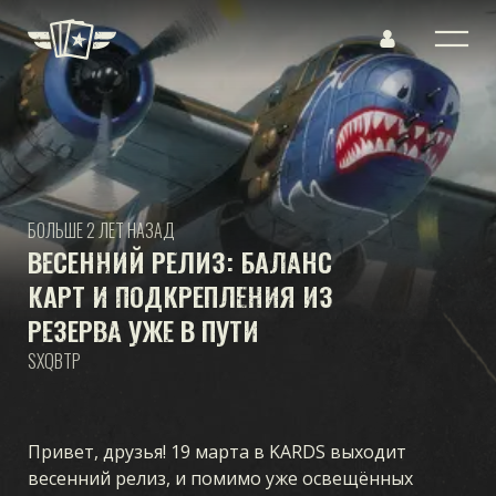
БОЛЬШЕ 2 ЛЕТ НАЗАД
ВЕСЕННИЙ РЕЛИЗ: БАЛАНС
КАРТ И ПОДКРЕПЛЕНИЯ ИЗ
РЕЗЕРВА УЖЕ В ПУТИ
SXQBTP
Привет, друзья! 19 марта в KARDS выходит
весенний релиз, и помимо уже освещённых