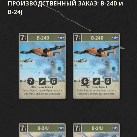
ПРОИЗВОДСТВЕННЫЙ ЗАКАЗ: B-24D и
B-24J