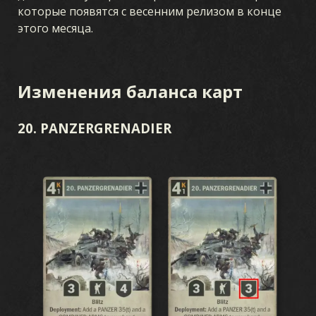
которые появятся с весенним релизом в конце
этого месяца.
Изменения баланса карт
20. PANZERGRENADIER