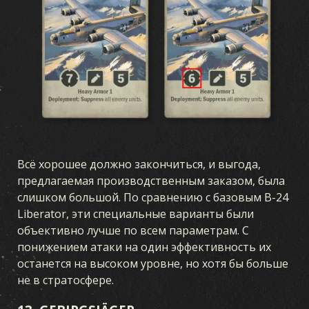
Всё хорошее должно закончиться, и выгода,
предлагаемая производственным заказом, была
слишком большой. По сравнению с базовым B-24
Liberator, эти специальные варианты были
объективно лучше по всем параметрам. С
понижением атаки на один эффективность их
останется на высоком уровне, но хотя бы больше
не в стратосфере.