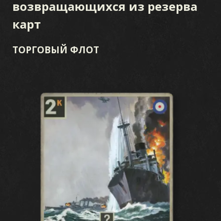
возвращающихся из резерва
карт
ТОРГОВЫЙ ФЛОТ