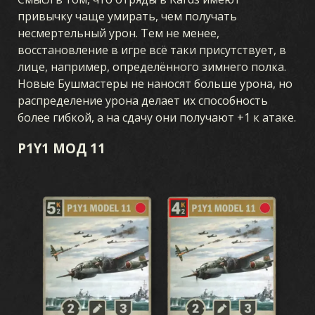
привычку чаще умирать, чем получать
несмертельный урон. Тем не менее,
восстановление в игре всё таки присутствует, в
лице, например, определённого зимнего полка.
Новые Бушмастеры не наносят больше урона, но
распределение урона делает их способность
более гибкой, а на сдачу они получают +1 к атаке.
P1Y1 МОД 11