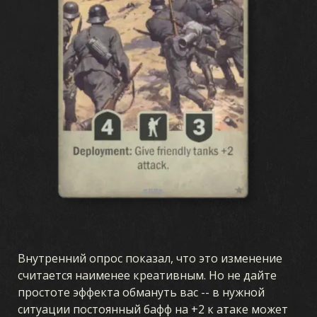
Внутренний опрос показал, что это изменение
считается наименее креативным. Но не дайте
простоте эффекта обмануть вас -- в нужной
ситуации постоянный бафф на +2 к атаке может