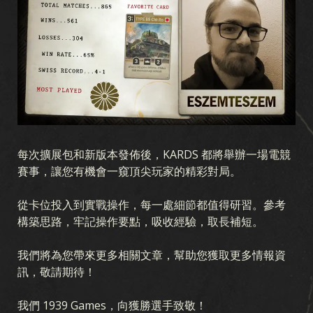
每次擴展包和新版本發佈後，KARDS 都將舉辦一場電競
賽事，讓您有機會一窺頂尖玩家的精彩對局。
從卡位投入到實戰操作，每一處細節都值得研習。參考
構築思路，牢記操作要點，吸收經驗，取長補短。
我們將為您帶來更多相關文章，幫助您獲取更多情報資
訊，敬請期待！
我們 1939 Games，向獲勝選手致敬！