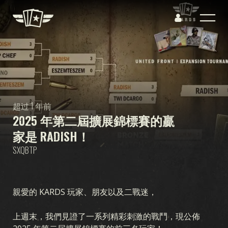
超过 1 年前
2025 年第二屆擴展錦標賽的贏
家是 RADISH！
SXQBTP
親愛的 KARDS 玩家、朋友以及二戰迷，
上週末，我們見證了一系列精彩刺激的戰鬥，現公佈