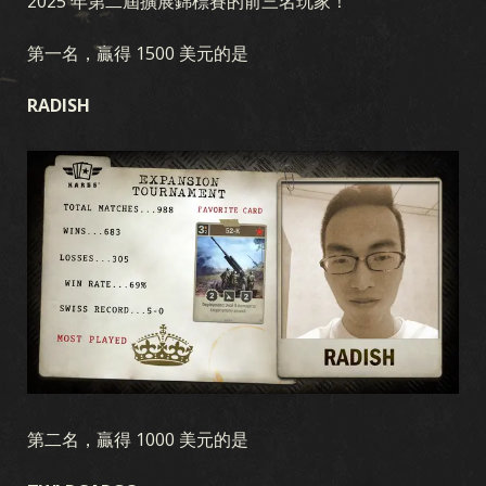
2025 年第二屆擴展錦標賽的前三名玩家！
第一名，贏得 1500 美元的是
RADISH
遊戲
第二名，贏得 1000 美元的是