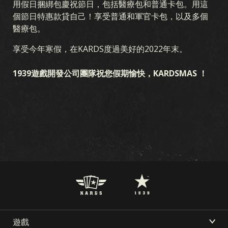
用假日捆綁包慶祝節日，包括醫療包和普通卡包。用這
個節日特惠款貸自己！享受普通和軍官卡包，以及多個
醫療包。
享受今年寒假，在KARDS度過美好的2022年末。
1939遊戲開發公司團隊祝您假期愉快，KARDSMAS ！
遊戲