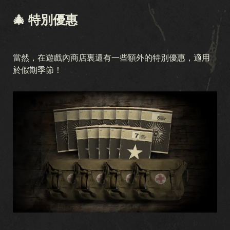
🎄 特別優惠
當然，在遊戲內商店裏還有一些額外的特別優惠，適用
於假期季節！