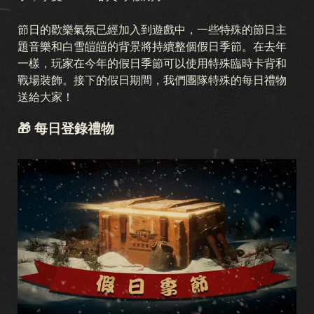
節日的歡樂氣氛已經加入到遊戲中，一些特殊的節日主
題音樂和白雪皚皚的背景將持續整個假日季節。在去年
一樣，玩家在今年的假日季節可以使用特殊臨時卡背和
戰場裝飾。接下的假日期間，我們團隊特殊的每日禮物
送給大家！
🎁 每日登錄禮物