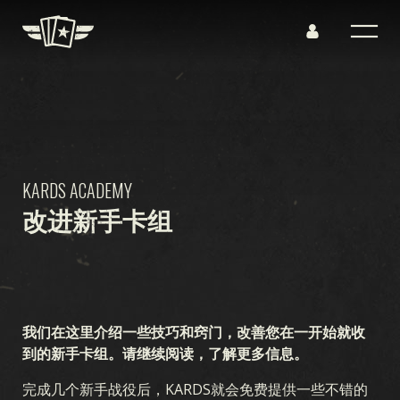
KARDS ACADEMY
改进新手卡组
我们在这里介绍一些技巧和窍门，改善您在一开始就收
到的新手卡组。请继续阅读，了解更多信息。
完成几个新手战役后，KARDS就会免费提供一些不错的