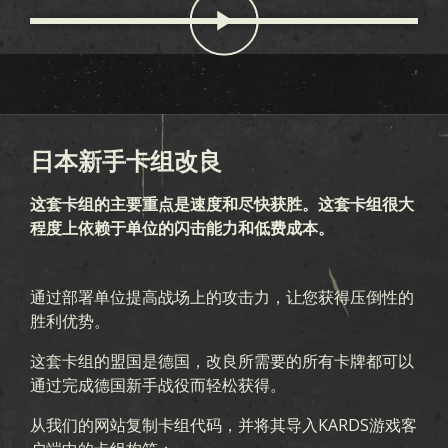
日本新手卡组改良
这套卡组的主要重点是速度和尽快获胜。这套卡组很大
程度上依赖于单位的闪击能力和低费成本。
通过部署单位提高战场上的攻击力，让您获得压倒性的
胜利优势。
这套卡组的盟国是德国，改良所需要的所有卡牌都可以
通过完成德国新手战役而轻松获得。
从我们的网站复制卡组代码，并将其导入KARDS游戏客