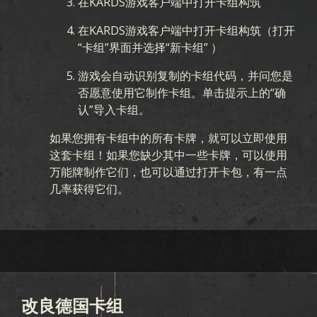
在KARDS游戏客户端中打开卡组构筑
在KARDS游戏客户端中打开卡组构筑（打开
“卡组”界面并选择“新卡组” ）
游戏会自动识别复制的卡组代码，并问您是
否愿意使用它制作卡组。单击提示上的“确
认”导入卡组。
如果您拥有卡组中的所有卡牌，就可以立即使用
这套卡组！如果您缺少其中一些卡牌，可以使用
万能牌制作它们，也可以通过打开卡包，有一点
几率获得它们。
改良德国卡组