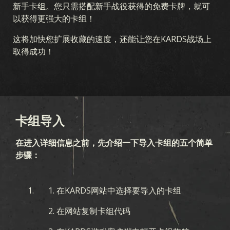
新手卡组。您只需搭配新手战役获得的免费卡牌，就可
以获得更强大的卡组！
这将加快您扩展收藏的速度，还能让您在KARDS战场上
取得成功！
卡组导入
在进入详细信息之前，先介绍一下导入卡组的五个简单
步骤：
在KARDS网站中选择要导入的卡组
在网站复制卡组代码