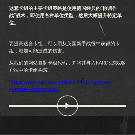
这套卡组的主要卡组策略是使用德国经典的"协调作
战"战术，即使用各种单位类型，然后大幅提升特定单
位。
要提高这套卡组，可以用从英国新手战役中获得的卡
组，增加可能造成的伤害。
从我们的网站复制卡组代码，并将其导入KARDS游戏客
户端中的卡组构筑：
https://www.kards.com/decks/7441-improved-
germany-starter-deck