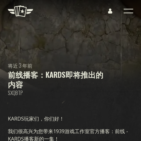
将近 3 年前
前线播客：KARDS即将推出的
内容
SXQBTP
KARDS玩家们，你们好！
我们很高兴为您带来1939游戏工作室官方播客：前线 -
KARDS播客新的一集！