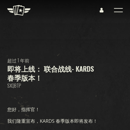
超过 1 年前
即将上线： 联合战线- KARDS
春季版本！
SXQBTP
您好，指挥官！
我们隆重宣布，KARDS 春季版本即将发布！