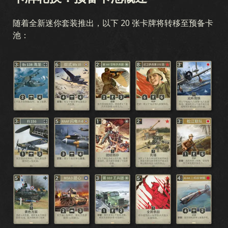
随着全新迷你套装推出，以下 20 张卡牌将转移至预备卡
池：
游戏