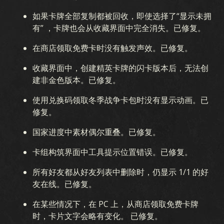
如果卡牌全部复制都被回收，即使选择了“显示未拥
有” ，卡牌也会从收藏界面中完全消失。已修复。
在商店领取免费卡时没有触发声效。已修复。
收藏界面中，创建精英卡牌的闪卡版本后，无法创
建非金色版本。已修复。
使用兑换码领取冬季战争卡包时没有显示动画。已
修复。
国家进度中素材偶尔重叠。已修复。
卡组构筑界面中工具提示位置错误。已修复。
所有好友都从好友列表中删除时，仍显示 1/1 的好
友在线。已修复。
在某些情况下，在 PC 上，从商店领取免费卡牌
时，卡片文字会略有变化。 已修复。