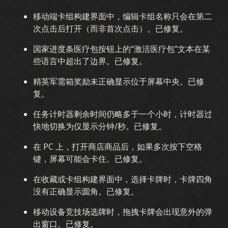
移动端卡组构建界面中，编辑卡组名称只会在第二
次点击后打开（而非首次点击）。已修复。
国家进度条医疗包按钮上的“激活医疗包”文本在某
些语言中超出了边界。已修复。
精英军需箱奖励未正确显示位于屏幕中央。已修
复。
任务计时器剩余时间仍略多于一个小时，计时器过
快地切换为仅显示分钟/秒。已修复。
在 PC 上，打开商店商品后，如果多次按下空格
键，屏幕可能会卡住。已修复。
在收藏或卡组构建界面中，选择卡牌时，卡牌四角
没有正确显示圆角。已修复。
移动设备竞技场选牌时，拖拽卡牌会出现意外的弹
出窗口。已修复。