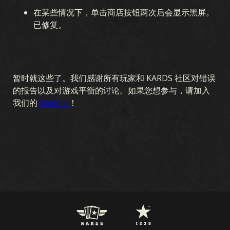
在某些情况下，单击商店按钮两次后会显示黑屏。
已修复。
暂时就这些了。我们感谢所有玩家和 KARDS 社区对错误
的报告以及对游戏平衡的讨论。如果您想参与，请加入
我们的
Discord
！