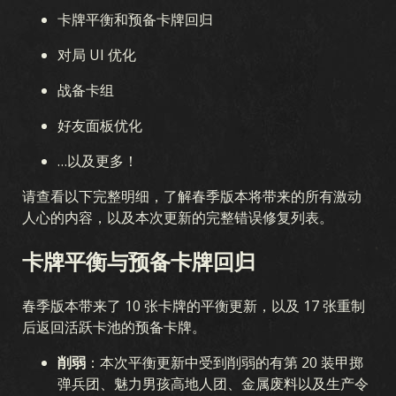
卡牌平衡和预备卡牌回归
对局 UI 优化
战备卡组
好友面板优化
…以及更多！
请查看以下完整明细，了解春季版本将带来的所有激动
人心的内容，以及本次更新的完整错误修复列表。
卡牌平衡与预备卡牌回归
春季版本带来了 10 张卡牌的平衡更新，以及 17 张重制
后返回活跃卡池的预备卡牌。
削弱
：本次平衡更新中受到削弱的有第 20 装甲掷
弹兵团、魅力男孩高地人团、金属废料以及生产令