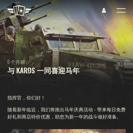
6 个月前
与 KARDS 一同喜迎马年
指挥官，你们好！
随着新年临近，我们将推出马年庆典活动 - 带来每日免费
好礼和商店特价优惠，助您为新一年的战斗做好准备。