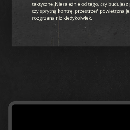
taktyczne. Niezależnie od tego, czy budujesz 
czy sprytną kontrę, przestrzeń powietrzna je
rozgrzana niż kiedykolwiek.