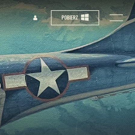
POBIERZ