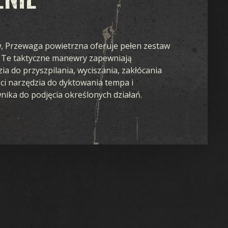
 Przewaga powietrzna oferuje pełen zestaw
 Te taktyczne manewry zapewniają
ia do przyszpilania, wyciszania, zakłócania
 ci narzędzia do dyktowania tempa i
nika do podjęcia określonych działań.