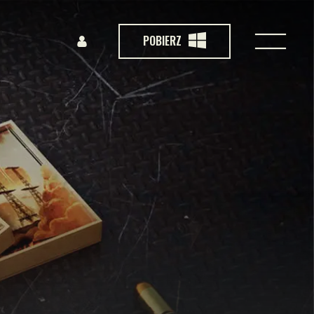
POBIERZ