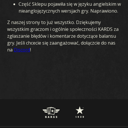
Część Sklepu pojawiła się w języku angielskim w
nieanglojęzycznych wersjach gry. Naprawiono.
Z naszej strony to już wszystko. Dziękujemy
wszystkim graczom i ogólnie społeczności KARDS za
zgłaszanie błędów i komentarze dotyczące balansu
gry. Jeśli chcecie się zaangażować, dołączcie do nas
na
Discord
!