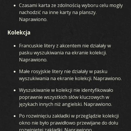
Czasami karta ze zdolnością wyboru celu mogły
nachodzić na inne karty na planszy.
Naprawiono.
Kolekcja
Francuskie litery z akcentem nie działały w
pasku wyszukiwania na ekranie kolekcji.
Naprawiono.
Małe rosyjskie litery nie działały w pasku
wyszukiwania na ekranie kolekcji. Naprawiono.
Wyszukiwanie w kolekcji nie identyfikowało
poprawnie wszystkich słów kluczowych w
językach innych niż angielski. Naprawiono.
Po rozwinięciu zakładki w przeglądzie kolekcji
okno nie było prawidłowo przewijane do dołu
rozwiniętej zakładki. Naprawiono.