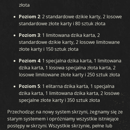
złota
Poziom 2
: 2 standardowe dzikie karty, 2 losowe
standardowe złote karty i 80 sztuk złota
Poziom 3
: 1 limitowana dzika karta, 2
standardowe dzikie karty, 2 losowe limitowane
złote karty i 150 sztuk złota
Poziom 4
: 1 specjalna dzika karta, 1 limitowana
dzika karta, 1 losowa specjalna złota karta, 2
losowe limitowane złote karty i 250 sztuk złota
Poziom 5
: 1 elitarna dzika karta, 1 specjalna
dzika karta, 1 limitowana dzika karta, 2 losowe
specjalne złote karty i 350 sztuk złota
Przechodząc na nowy system skrzyni, żegnamy się ze
starym systemem i opróżniamy wszystkie istniejące
postępy w skrzyni. Wszystkie skrzynie, pełne lub