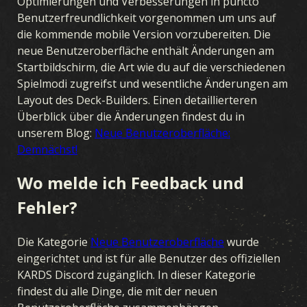
Optimierungen und Verbesserungen in puncto
Benutzerfreundlichkeit vorgenommen um uns auf
die kommende mobile Version vorzubereiten. Die
neue Benutzeroberfläche enthält Änderungen am
Startbildschirm, die Art wie du auf die verschiedenen
Spielmodi zugreifst und wesentliche Änderungen am
Layout des Deck-Builders. Einen detaillierteren
Überblick über die Änderungen findest du in
unserem Blog:
Neue Benutzeroberfläche:
Demnächst!
Wo melde ich Feedback und
Fehler?
Die Kategorie
Neue Benutzeroberfläche
wurde
eingerichtet und ist für alle Benutzer des offiziellen
KARDS Discord zugänglich. In dieser Kategorie
findest du alle Dinge, die mit der neuen