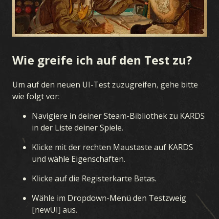
Wie greife ich auf den Test zu?
Um auf den neuen UI-Test zuzugreifen, gehe bitte
wie folgt vor:
Navigiere in deiner Steam-Bibliothek zu KARDS
in der Liste deiner Spiele.
Klicke mit der rechten Maustaste auf KARDS
und wähle Eigenschaften.
Klicke auf die Registerkarte Betas.
Wähle im Dropdown-Menü den Testzweig
[newUI] aus.