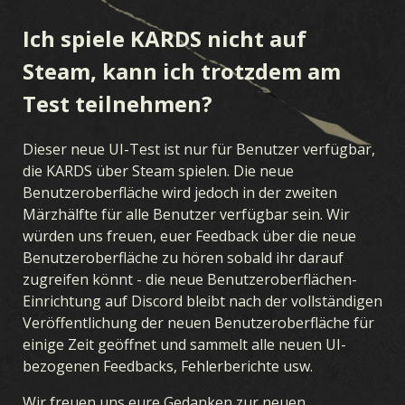
Ich spiele KARDS nicht auf
Steam, kann ich trotzdem am
Test teilnehmen?
Dieser neue UI-Test ist nur für Benutzer verfügbar,
die KARDS über Steam spielen. Die neue
Benutzeroberfläche wird jedoch in der zweiten
Märzhälfte für alle Benutzer verfügbar sein. Wir
würden uns freuen, euer Feedback über die neue
Benutzeroberfläche zu hören sobald ihr darauf
zugreifen könnt - die neue Benutzeroberflächen-
Einrichtung auf Discord bleibt nach der vollständigen
Veröffentlichung der neuen Benutzeroberfläche für
einige Zeit geöffnet und sammelt alle neuen UI-
bezogenen Feedbacks, Fehlerberichte usw.
Wir freuen uns eure Gedanken zur neuen