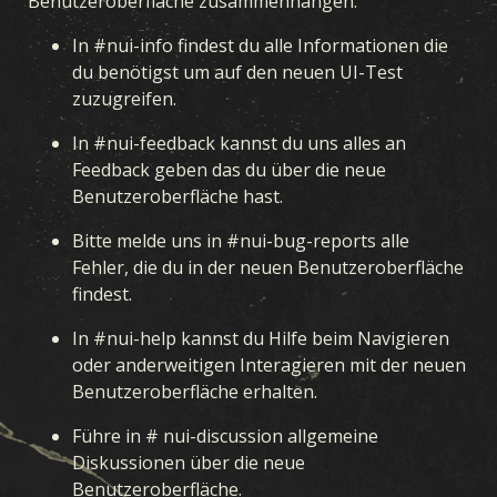
Benutzeroberfläche zusammenhängen.
In #nui-info findest du alle Informationen die
du benötigst um auf den neuen UI-Test
zuzugreifen.
In #nui-feedback kannst du uns alles an
Feedback geben das du über die neue
Benutzeroberfläche hast.
Bitte melde uns in #nui-bug-reports alle
Fehler, die du in der neuen Benutzeroberfläche
findest.
In #nui-help kannst du Hilfe beim Navigieren
oder anderweitigen Interagieren mit der neuen
Benutzeroberfläche erhalten.
Führe in # nui-discussion allgemeine
Diskussionen über die neue
Benutzeroberfläche.