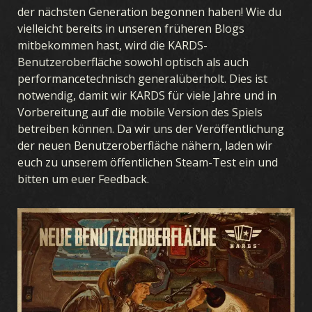
der nächsten Generation begonnen haben! Wie du
vielleicht bereits in unseren früheren Blogs
mitbekommen hast, wird die KARDS-
Benutzeroberfläche sowohl optisch als auch
performancetechnisch generalüberholt. Dies ist
notwendig, damit wir KARDS für viele Jahre und in
Vorbereitung auf die mobile Version des Spiels
betreiben können. Da wir uns der Veröffentlichung
der neuen Benutzeroberfläche nähern, laden wir
euch zu unserem öffentlichen Steam-Test ein und
bitten um euer Feedback.