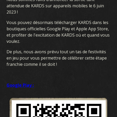
attendue de KARDS sur appareils mobiles le 6 juin
2023 !
Vous pouvez désormais télécharger KARDS dans les
boutiques officielles Google Play et Apple App Store,
et profiter de l'excitation de KARDS où et quand vous
voulez.
De plus, nous avons prévu tout un tas de festivités
en jeu pour vous permettre de célébrer cette étape
franchie comme il se doit !
Google Play :