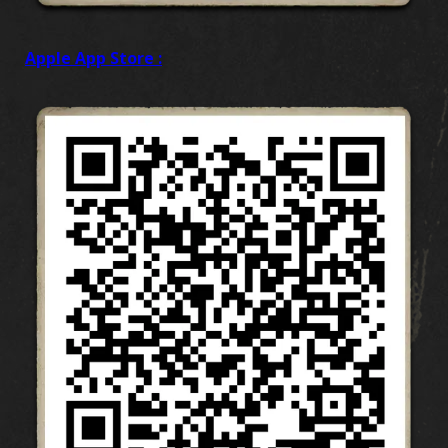
Apple App Store :