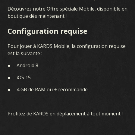
Découvrez notre Offre spéciale Mobile, disponible en
boutique dès maintenant !
Configuration requise
Pour jouer à KARDS Mobile, la configuration requise
est la suivante :
● Android 8
● iOS 15
● 4 GB de RAM ou + recommandé
Profitez de KARDS en déplacement à tout moment !