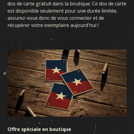
dos de carte gratuit dans la boutique. Ce dos de carte
est disponible seulement pour une durée limitée,
assurez-vous donc de vous connecter et de
récupérer votre exemplaire aujourd'hui !
Offre spéciale en boutique