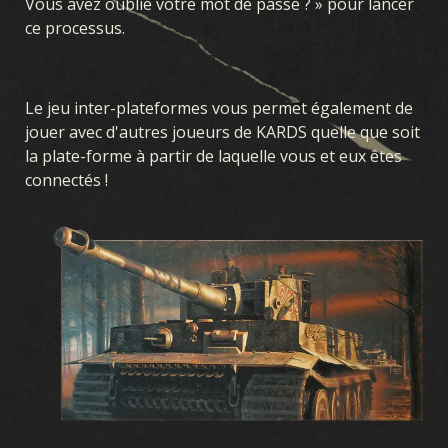
Vous avez oublié votre mot de passe ? » pour lancer
ce processus.
Le jeu inter-plateformes vous permet également de
jouer avec d'autres joueurs de KARDS quelle que soit
la plate-forme à partir de laquelle vous et eux êtes
connectés !