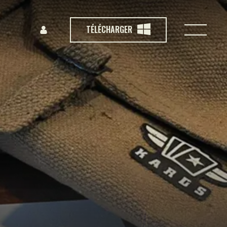
TÉLÉCHARGER