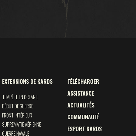
ESPORT KARDS
RESSOURCES
EXTENSIONS DE KARDS
TÉLÉCHARGER
ASSISTANCE
TEMPÊTE EN OCÉANIE
ACTUALITÉS
DÉBUT DE GUERRE
FRONT INTÉRIEUR
COMMUNAUTÉ
SUPRÉMATIE AÉRIENNE
ESPORT KARDS
GUERRE NAVALE