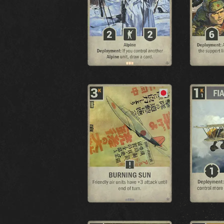
PERGUNTAS FREQUENTES