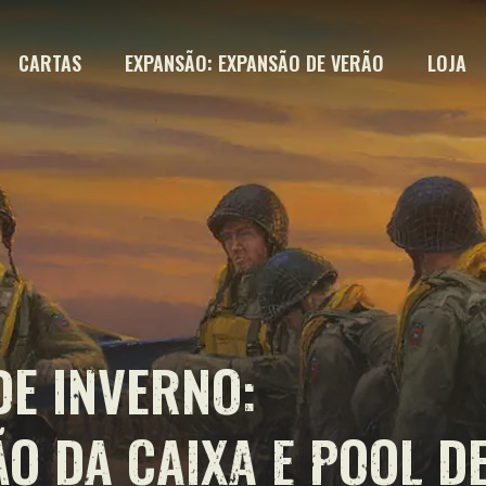
CARTAS
EXPANSÃO: EXPANSÃO DE VERÃO
LOJA
E INVERNO:
O DA CAIXA E POOL D