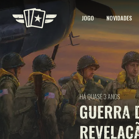
JOGO
NOVIDADES
HÁ QUASE 3 ANOS
GUERRA D
REVELAÇÃ