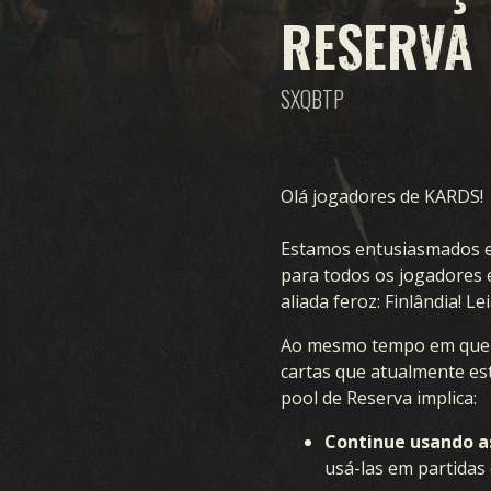
RESERVA
SXQBTP
Olá jogadores de KARDS!
Estamos entusiasmados em
para todos os jogadores 
aliada feroz: Finlândia! 
Ao mesmo tempo em que a 
cartas que atualmente es
pool de Reserva implica:
Continue usando a
usá-las em partidas 