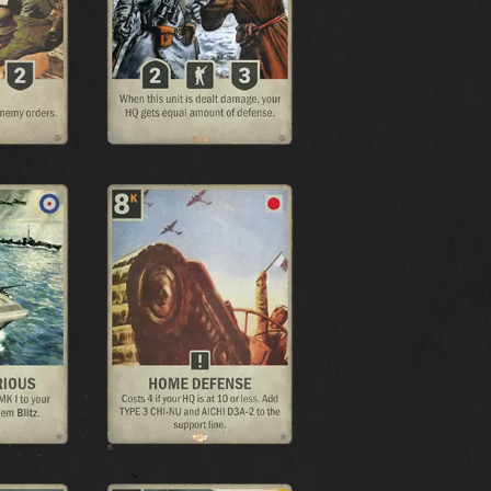
RECURSOS