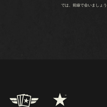
では、前線で会いましょう