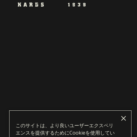
このサイトは、より良いユーザーエクスペリ
エンスを提供するためにCookieを使用してい