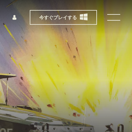
今すぐプレイする