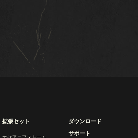
拡張セット
ダウンロード
サポート
オセアニアストーム