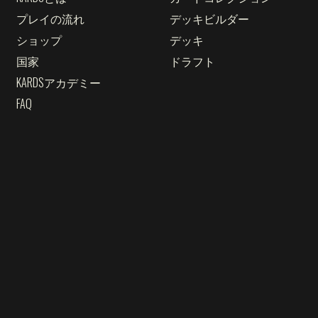
プレイの流れ
デッキビルダー
ショップ
デッキ
国家
ドラフト
KARDSアカデミー
FAQ