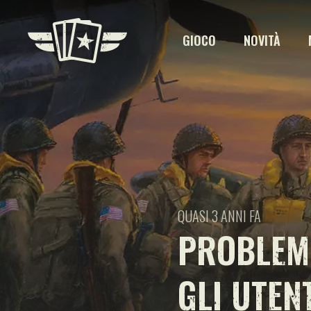
GIOCO
NOVITÀ
QUASI 3 ANNI FA
PROBLEMI
GLI UTEN