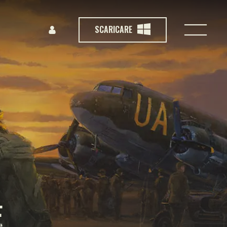
SCARICARE
E