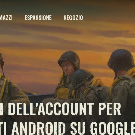
MAZZI
ESPANSIONE
NEGOZIO
 DELL'ACCOUNT PER
TI ANDROID SU GOOGL