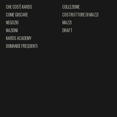
CHE COS’È KARDS
COLLEZIONE
COME GIOCARE
COSTRUTTORE DI MAZZI
NEGOZIO
MAZZI
NAZIONI
DRAFT
KARDS ACADEMY
DOMANDE FREQUENTI