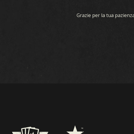
Grazie per la tua pazienza