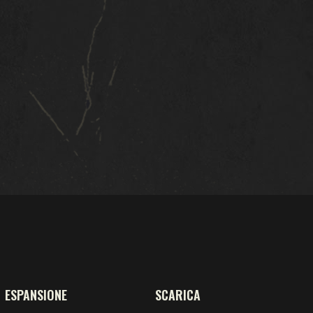
ESPANSIONE
SCARICA