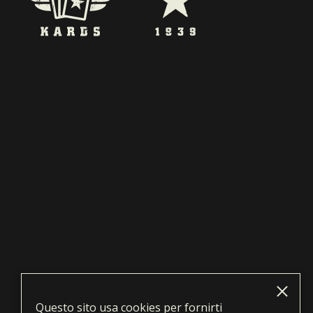
Questo sito usa cookies per fornirti