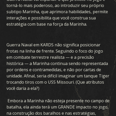
torná-lo mais poderoso, ao introduzir seu próprio
subtipo Marinha, que aprimora habilidades, permite
interações e possibilita que você construa sua
estratégia com base na força da Marinha.
Guerra Naval em KARDS não significa posicionar
frotas na linha de frente. Seguindo o foco do jogo
em combate terrestre realista — e a precisão
histórica — a Marinha continua sendo representada
por ordens e contramedidas, e não por cartas de
unidade. Afinal, seria difícil imaginar um tanque Tiger
trocando tiros com o USS Missouri. (Que atributos
você daria a ela?)
Embora a Marinha não esteja presente no campo de
batalha, ela ainda terá um GRANDE impacto no jogo,
na construção dos baralhos e nas estratégias,