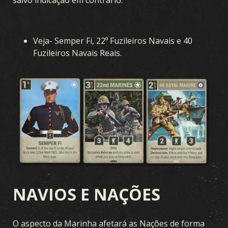
Veja- Semper Fi, 22º Fuzileiros Navais e 40
Fuzileiros Navais Reais.
NAVIOS E NAÇÕES
O aspecto da Marinha afetará as Nações de forma