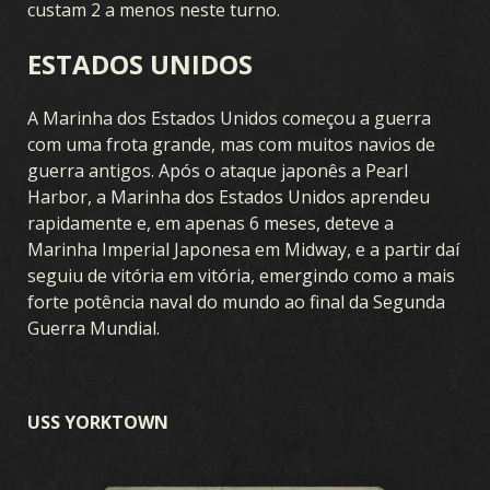
custam 2 a menos neste turno.
ESTADOS UNIDOS
A Marinha dos Estados Unidos começou a guerra
com uma frota grande, mas com muitos navios de
guerra antigos. Após o ataque japonês a Pearl
Harbor, a Marinha dos Estados Unidos aprendeu
rapidamente e, em apenas 6 meses, deteve a
Marinha Imperial Japonesa em Midway, e a partir daí
seguiu de vitória em vitória, emergindo como a mais
forte potência naval do mundo ao final da Segunda
Guerra Mundial.
USS YORKTOWN