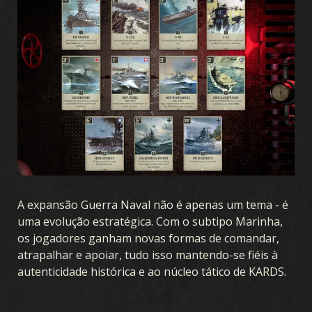
A expansão Guerra Naval não é apenas um tema - é
uma evolução estratégica. Com o subtipo Marinha,
os jogadores ganham novas formas de comandar,
atrapalhar e apoiar, tudo isso mantendo-se fiéis à
autenticidade histórica e ao núcleo tático de KARDS.