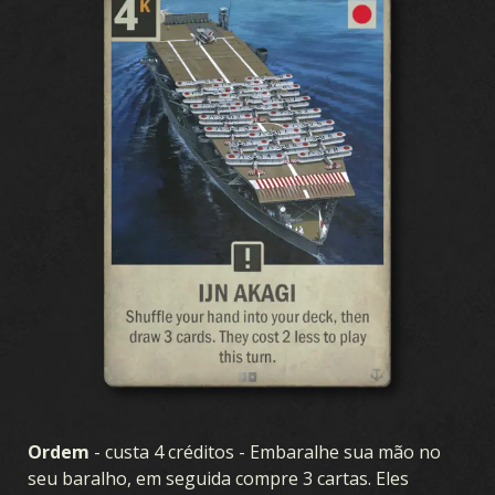
Ordem
- custa 4 créditos - Embaralhe sua mão no
seu baralho, em seguida compre 3 cartas. Eles