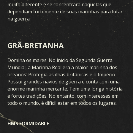
muito diferente e se concentrará naquelas que
dependiam fortemente de suas marinhas para lutar
na guerra.
GRÃ-BRETANHA
Domina os mares. No início da Segunda Guerra
Mundial, a Marinha Real era a maior marinha dos
oceanos. Protegia as ilhas britânicas e o Império.
Possui grandes navios de guerra e conta com uma
enorme marinha mercante. Tem uma longa história
e fortes tradições. No entanto, com interesses em
todo o mundo, é difícil estar em todos os lugares.
HMS FORMIDABLE