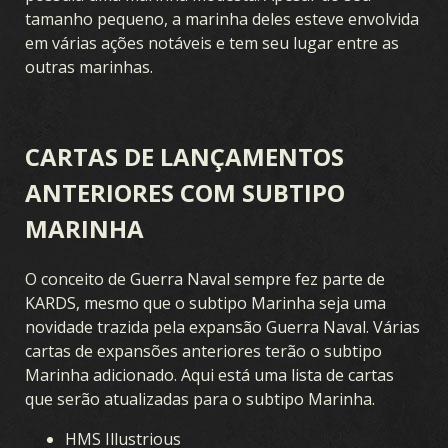
tamanho pequeno, a marinha deles esteve envolvida
em várias ações notáveis e tem seu lugar entre as
outras marinhas.
CARTAS DE LANÇAMENTOS
ANTERIORES COM SUBTIPO
MARINHA
O conceito de Guerra Naval sempre fez parte de
KARDS, mesmo que o subtipo Marinha seja uma
novidade trazida pela expansão Guerra Naval. Várias
cartas de expansões anteriores terão o subtipo
Marinha adicionado. Aqui está uma lista de cartas
que serão atualizadas para o subtipo Marinha.
HMS Illustrious