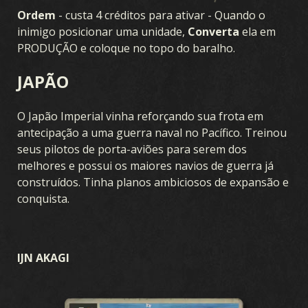
Ordem
- custa 4 créditos para ativar - Quando o
inimigo posicionar uma unidade,
Converta
ela em
PRODUÇÃO e coloque no topo do baralho.
JAPÃO
O Japão Imperial vinha reforçando sua frota em
antecipação a uma guerra naval no Pacífico. Treinou
seus pilotos de porta-aviões para serem dos
melhores e possui os maiores navios de guerra já
construídos. Tinha planos ambiciosos de expansão e
conquista.
IJN AKAGI