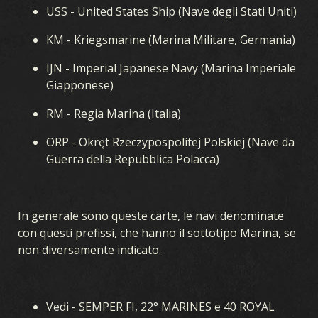
USS - United States Ship (Nave degli Stati Uniti)
KM - Kriegsmarine (Marina Militare, Germania)
IJN - Imperial Japanese Navy (Marina Imperiale
Giapponese)
RM - Regia Marina (Italia)
ORP - Okręt Rzeczypospolitej Polskiej (Nave da
Guerra della Repubblica Polacca)
In generale sono queste carte, le navi denominate
con questi prefissi, che hanno il sottotipo Marina, se
non diversamente indicato.
Vedi - SEMPER FI, 22° MARINES e 40 ROYAL