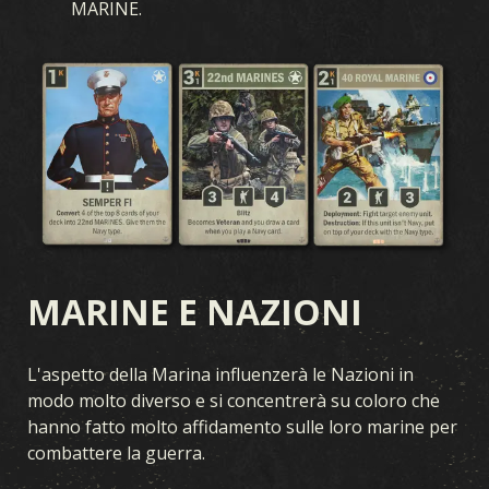
MARINE.
MARINE E NAZIONI
L'aspetto della Marina influenzerà le Nazioni in
modo molto diverso e si concentrerà su coloro che
hanno fatto molto affidamento sulle loro marine per
combattere la guerra.