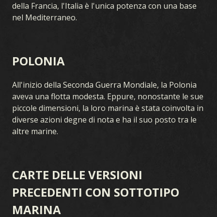
della Francia, l'Italia è l'unica potenza con una base
nel Mediterraneo.
POLONIA
All'inizio della Seconda Guerra Mondiale, la Polonia
aveva una flotta modesta. Eppure, nonostante le sue
piccole dimensioni, la loro marina è stata coinvolta in
diverse azioni degne di nota e ha il suo posto tra le
altre marine.
CARTE DELLE VERSIONI
PRECEDENTI CON SOTTOTIPO
MARINA