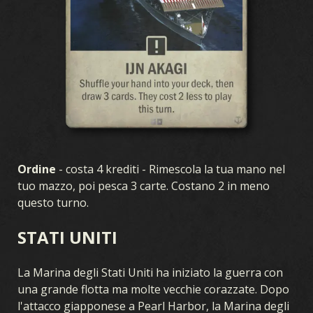
Ordine
- costa 4 krediti - Rimescola la tua mano nel
tuo mazzo, poi pesca 3 carte. Costano 2 in meno
questo turno.
STATI UNITI
La Marina degli Stati Uniti ha iniziato la guerra con
una grande flotta ma molte vecchie corazzate. Dopo
l'attacco giapponese a Pearl Harbor, la Marina degli