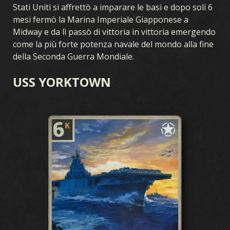
Stati Uniti si affrettò a imparare le basi e dopo soli 6
mesi fermò la Marina Imperiale Giapponese a
Midway e da lì passò di vittoria in vittoria emergendo
come la più forte potenza navale del mondo alla fine
della Seconda Guerra Mondiale.
USS YORKTOWN