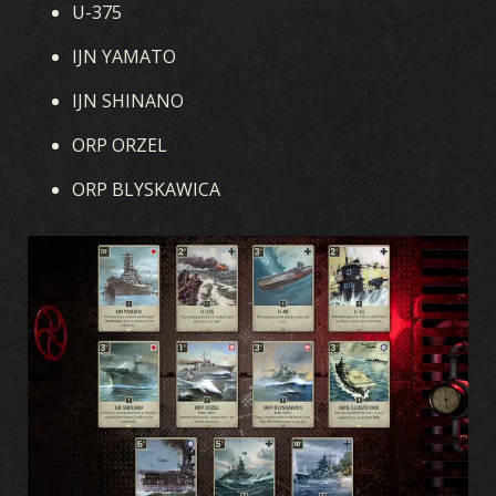
U-375
IJN YAMATO
IJN SHINANO
ORP ORZEL
ORP BLYSKAWICA