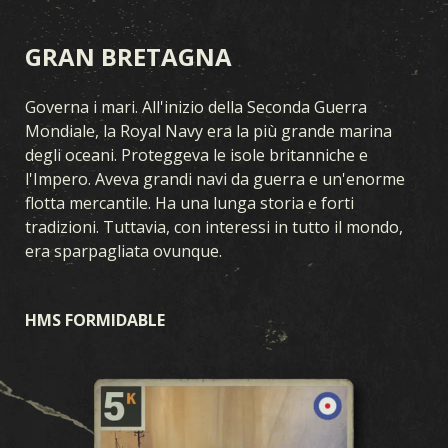
GRAN BRETAGNA
Governa i mari. All'inizio della Seconda Guerra
Mondiale, la Royal Navy era la più grande marina
degli oceani. Proteggeva le isole britanniche e
l'Impero. Aveva grandi navi da guerra e un'enorme
flotta mercantile. Ha una lunga storia e forti
tradizioni. Tuttavia, con interessi in tutto il mondo,
era sparpagliata ovunque.
HMS FORMIDABLE