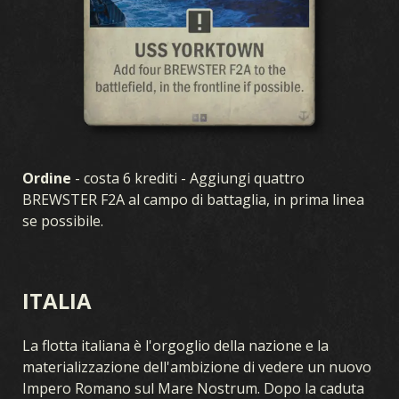
Ordine
- costa 6 krediti - Aggiungi quattro
BREWSTER F2A al campo di battaglia, in prima linea
se possibile.
ITALIA
La flotta italiana è l'orgoglio della nazione e la
materializzazione dell'ambizione di vedere un nuovo
Impero Romano sul Mare Nostrum. Dopo la caduta