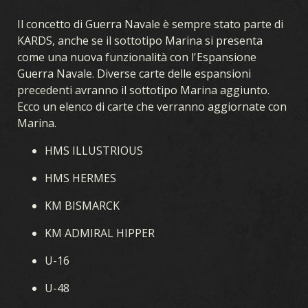
Il concetto di Guerra Navale è sempre stato parte di
KARDS, anche se il sottotipo Marina si presenta
come una nuova funzionalità con l'Espansione
Guerra Navale. Diverse carte delle espansioni
precedenti avranno il sottotipo Marina aggiunto.
Ecco un elenco di carte che verranno aggiornate con
Marina.
HMS ILLUSTRIOUS
HMS HERMES
KM BISMARCK
KM ADMIRAL HIPPER
U-16
U-48