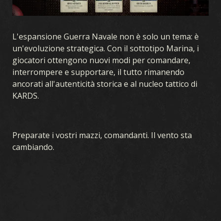
L'espansione Guerra Navale non è solo un tema: è
un'evoluzione strategica. Con il sottotipo Marina, i
giocatori ottengono nuovi modi per comandare,
interrompere e supportare, il tutto rimanendo
ancorati all'autenticità storica e al nucleo tattico di
KARDS.
Preparate i vostri mazzi, comandanti. Il vento sta
cambiando.