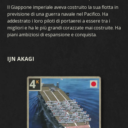
Il Giappone imperiale aveva costruito la sua flotta in
previsione di una guerra navale nel Pacifico. Ha
addestrato i loro piloti di portaerei a essere tra i
migliori e ha le più grandi corazzate mai costruite. Ha
piani ambiziosi di espansione e conquista.
IJN AKAGI