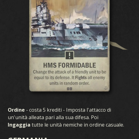
Ordine
- costa 5 krediti - Imposta l'attacco di
un'unità alleata pari alla sua difesa. Poi
Ingaggia
tutte le unità nemiche in ordine casuale.