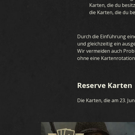
Karten, die du besi
die Karten, die du be
Durch die Einführung eine
und gleichzeitig ein ausg
Wir vermeiden auch Probl
ohne eine Kartenrotation
Reserve Karten
Die Karten, die am 23. Ju