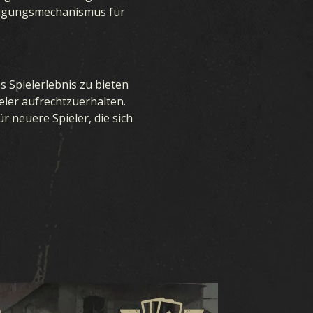
hädigungsmechanismus für
s Spielerlebnis zu bieten
eler aufrechtzuerhalten.
 neuere Spieler, die sich