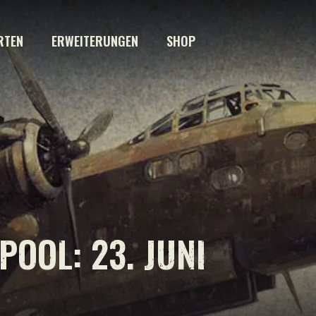
RTEN
ERWEITERUNGEN
SHOP
POOL: 23. JUNI