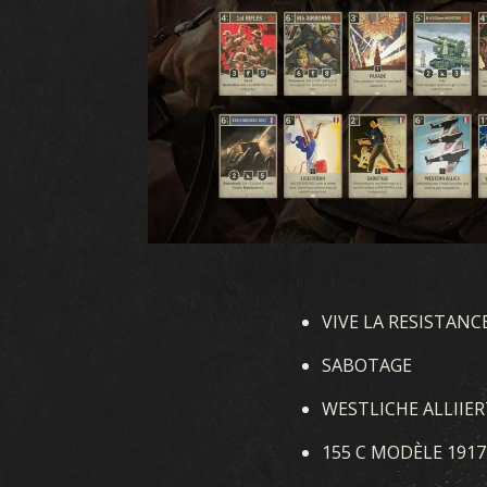
FAQ
VIVE LA RESISTANCE
SABOTAGE
WESTLICHE ALLIIER
155 C MODÈLE 1917