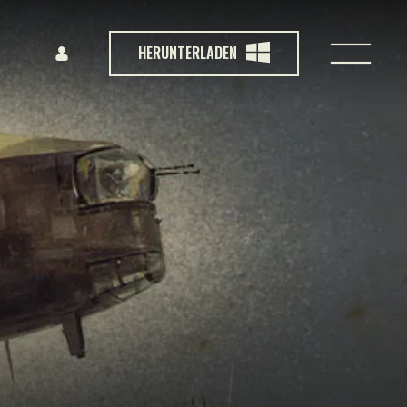
HERUNTERLADEN