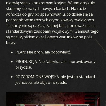
niezwiązane z konkretnym krajem. W tym artykule
skupimy się na tych nowych kartach. Na razie
wchodzą do gry po spawnowaniu, co dzieje się za
pośrednictwem różnych czynników wyzwalających.
Te karty nie są częścią żadnej talii, ponieważ nie są
standardowymi zasobami wojskowymi. Zamiast tego
są one wynikiem określonych warunków na polu
bitwy:
PLAN: Nie broń, ale odpowiedź.
PRODUKCJA: Nie fabryka, ale improwizowany
przydział.
ROZGROMIONE WOJSKA: nie jest to standard
jednostki, ale objaw rozpadu.