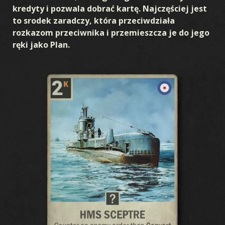
kredyty i pozwala dobrać kartę. Najczęściej jest
to srodek zaradczy, która przeciwdziała
rozkazom przeciwnika i przemieszcza je do jego
ręki jako Plan.