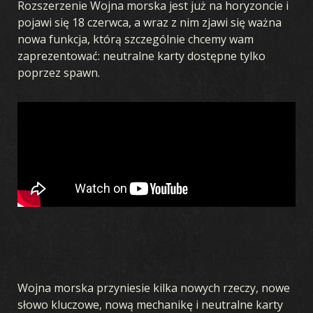
Rozszerzenie Wojna morska jest już na horyzoncie i
pojawi się 18 czerwca, a wraz z nim zjawi się ważna
nowa funkcja, którą szczególnie chcemy wam
zaprezentować: neutralne karty dostępne tylko
poprzez spawn.
Wojna morska przyniesie kilka nowych rzeczy, nowe
słowo kluczowe, nową mechanikę i neutralne karty