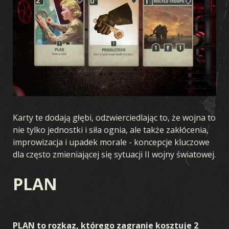
Karty te dodają głębi, odzwierciedlając to, że wojna to
nie tylko jednostki i siła ognia, ale także zakłócenia,
improwizacja i upadek morale - koncepcje kluczowe
dla często zmieniającej się sytuacji II wojny światowej.
PLAN
PLAN to rozkaz, którego zagranie kosztuje 2