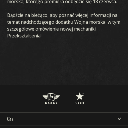
morska, którego premiera odbędzie się 18 czerwca.
Bądźcie na bieżąco, aby poznać więcej informacji na
temat nadchodzącego dodatku Wojna morska, w tym
szczegółowe omówienie nowej mechaniki
Przekształcenia!
Gra