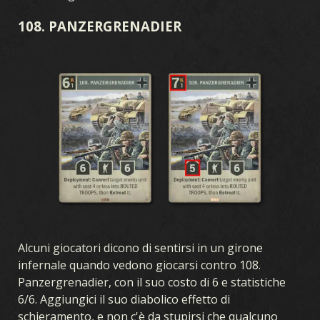
108. PANZERGRENADIER
Alcuni giocatori dicono di sentirsi in un girone
infernale quando vedono giocarsi contro 108.
Panzergrenadier, con il suo costo di 6 e statistiche
6/6. Aggiungici il suo diabolico effetto di
schieramento, e non c'è da stupirsi che qualcuno