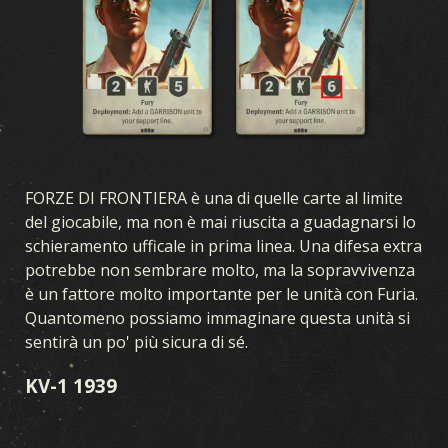
FORZE DI FRONTIERA è una di quelle carte al limite
del giocabile, ma non è mai riuscita a guadagnarsi lo
schieramento ufficale in prima linea. Una difesa extra
potrebbe non sembrare molto, ma la sopravvivenza
è un fattore molto importante per le unità con Furia.
Quantomeno possiamo immaginare questa unità si
sentirà un po' più sicura di sé.
KV-1 1939