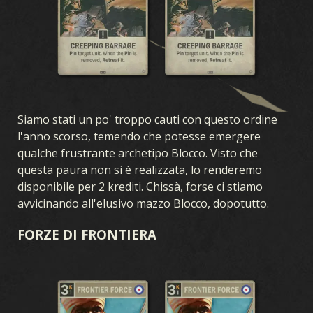
Siamo stati un po' troppo cauti con questo ordine
l'anno scorso, temendo che potesse emergere
qualche frustrante archetipo Blocco. Visto che
questa paura non si è realizzata, lo renderemo
disponibile per 2 krediti. Chissà, forse ci stiamo
avvicinando all'elusivo mazzo Blocco, dopotutto.
FORZE DI FRONTIERA