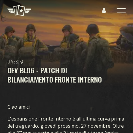
9 MESI FA
DEV BLOG - PATCH DI
BILANCIAMENTO FRONTE INTERNO
Ciao amici!
L'espansione Fronte Interno è all'ultima curva prima
del traguardo, giovedì prossimo, 27 novembre. Oltre