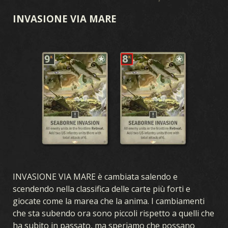
INVASIONE VIA MARE
INVASIONE VIA MARE è cambiata salendo e
scendendo nella classifica delle carte più forti e
giocate come la marea che la anima. I cambiamenti
che sta subendo ora sono piccoli rispetto a quelli che
ha subito in passato, ma speriamo che possano