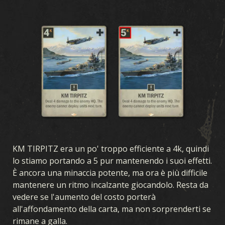
KM TIRPITZ era un po' troppo efficiente a 4k, quindi
lo stiamo portando a 5 pur mantenendo i suoi effetti.
È ancora una minaccia potente, ma ora è più difficile
mantenere un ritmo incalzante giocandolo. Resta da
vedere se l'aumento del costo porterà
all'affondamento della carta, ma non sorprenderti se
rimane a galla.