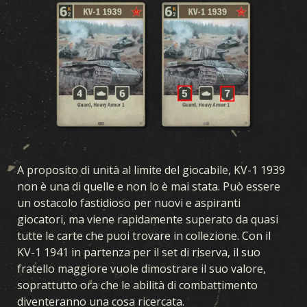
A proposito di unità al limite del giocabile, KV-1 1939
non è una di quelle e non lo è mai stata. Può essere
un ostacolo fastidioso per nuovi e aspiranti
giocatori, ma viene rapidamente superato da quasi
tutte le carte che puoi trovare in collezione. Con il
KV-1 1941 in partenza per il set di riserva, il suo
fratello maggiore vuole dimostrare il suo valore,
soprattutto ora che le abilità di combattimento
diventeranno una cosa ricercata.