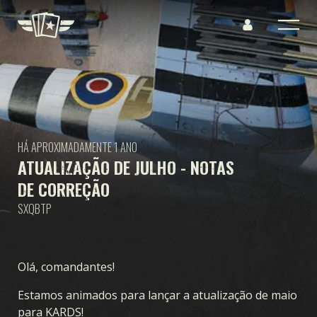
HÁ APROXIMADAMENTE 1 ANO
ATUALIZAÇÃO DE JULHO - NOTAS
DE CORREÇÃO
SXQBTP
Olá, comandantes!
Estamos animados para lançar a atualização de maio
para KARDS!